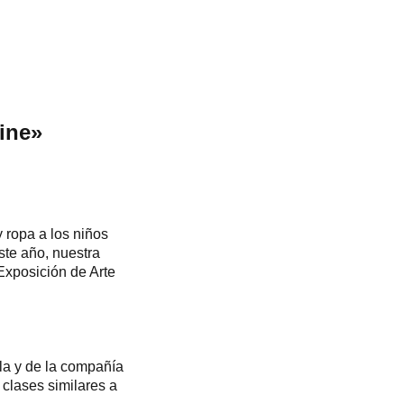
ine»
 ropa a los niños
ste año, nuestra
Exposición de Arte
la y de la compañía
clases similares a